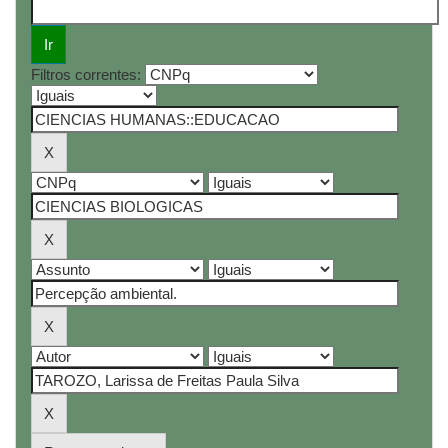
Filtros correntes: