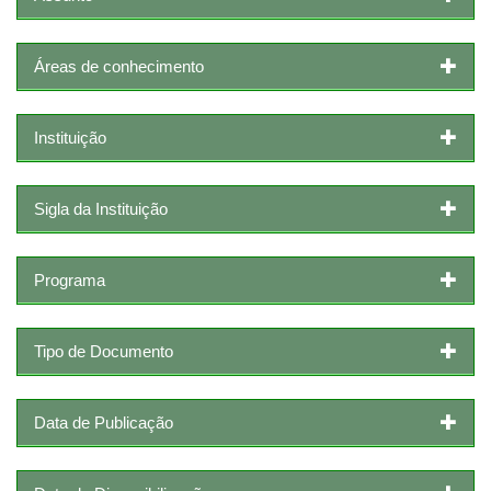
Áreas de conhecimento
Instituição
Sigla da Instituição
Programa
Tipo de Documento
Data de Publicação