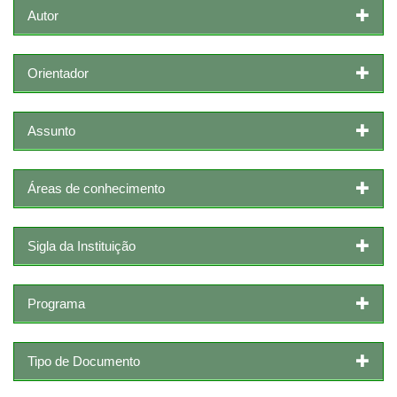
Autor
Orientador
Assunto
Áreas de conhecimento
Sigla da Instituição
Programa
Tipo de Documento