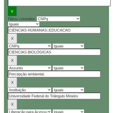
Filtros correntes: