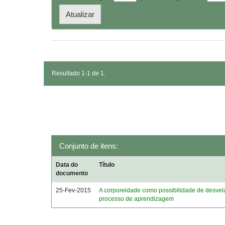
Resultado 1-1 de 1.
Conjunto de itens:
Data do
Título
documento
25-Fev-2015
A corporeidade como possibilidade de desvel
processo de aprendizagem