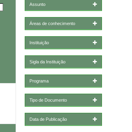
Assunto
Áreas de conhecimento
Instituição
Sigla da Instituição
Programa
Tipo de Documento
Data de Publicação