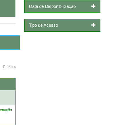
Data de Disponibilização
Tipo de Acesso
Próximo
o
ertação