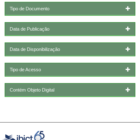
Tipo de Documento
Data de Publicação
Data de Disponibilização
Tipo de Acesso
Contém Objeto Digital