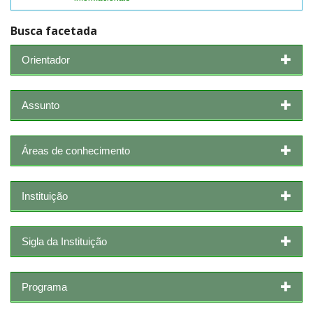
Busca facetada
Orientador
Assunto
Áreas de conhecimento
Instituição
Sigla da Instituição
Programa