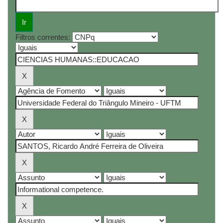
Filtros correntes: