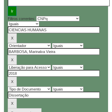
Filtros correntes: