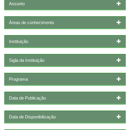
Assunto
Áreas de conhecimento
Instituição
Sigla da Instituição
Programa
Data de Publicação
Data de Disponibilização