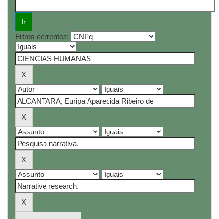
Filtros correntes: