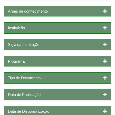
Áreas de conhecimento
Instituição
Sigla da Instituição
Programa
Tipo de Documento
Data de Publicação
Data de Disponibilização