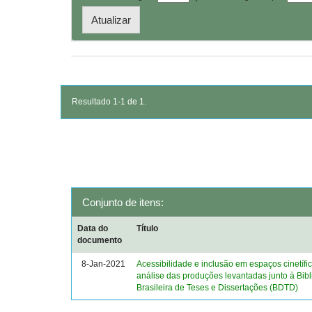
Resultado 1-1 de 1.
Conjunto de itens:
Data do
Título
documento
8-Jan-2021
Acessibilidade e inclusão em espaços cinetífic
análise das produções levantadas junto à Bibli
Brasileira de Teses e Dissertações (BDTD)