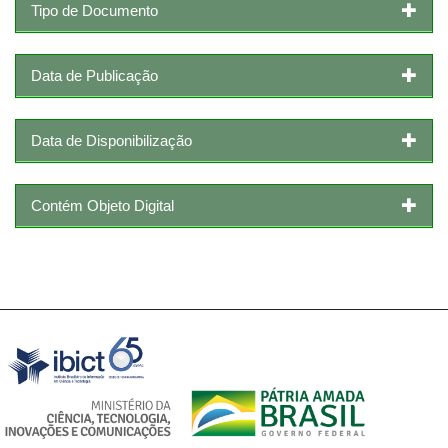
Tipo de Documento
Data de Publicação
Data de Disponibilização
Contém Objeto Digital