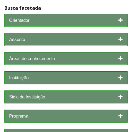
Busca facetada
Orientador
Assunto
Áreas de conhecimento
Instituição
Sigla da Instituição
Programa