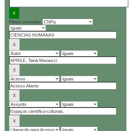
Filtros correntes: