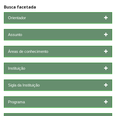
Busca facetada
Orientador
Assunto
Áreas de conhecimento
Instituição
Sigla da Instituição
Programa