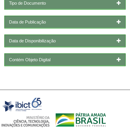
Tipo de Documento
Data de Publicação
Data de Disponibilização
Contém Objeto Digital