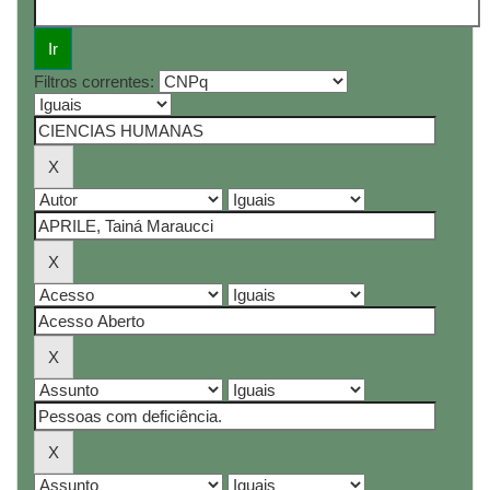
Filtros correntes: