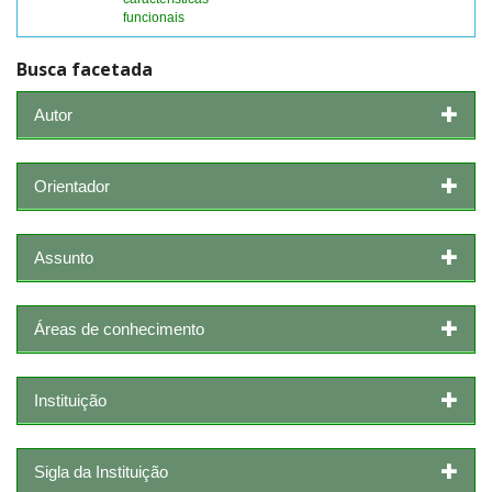
funcionais
Busca facetada
Autor
Orientador
Assunto
Áreas de conhecimento
Instituição
Sigla da Instituição