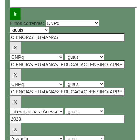
Filtros correntes: