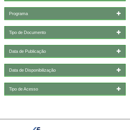
Programa
Tipo de Documento
Data de Publicação
Data de Disponibilização
Tipo de Acesso