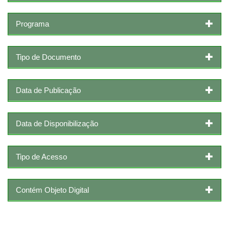
Programa
Tipo de Documento
Data de Publicação
Data de Disponibilização
Tipo de Acesso
Contém Objeto Digital