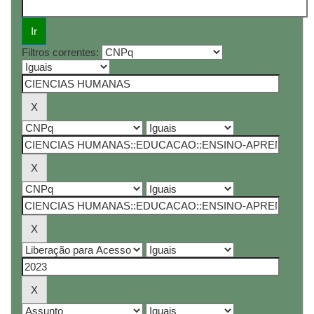
Filtros correntes: