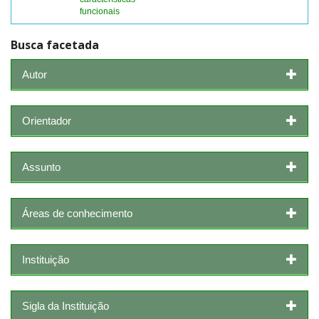
funcionais
Busca facetada
Autor
Orientador
Assunto
Áreas de conhecimento
Instituição
Sigla da Instituição