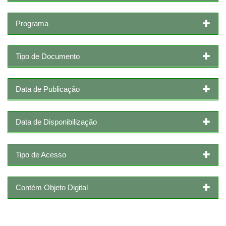
Programa
Tipo de Documento
Data de Publicação
Data de Disponibilização
Tipo de Acesso
Contém Objeto Digital