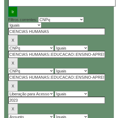
Filtros correntes: