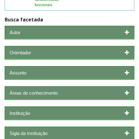
funcionais
Busca facetada
Autor
Orientador
Assunto
Áreas de conhecimento
Instituição
Sigla da Instituição