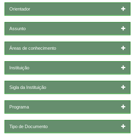
Orientador
Assunto
Áreas de conhecimento
Instituição
Sigla da Instituição
Programa
Tipo de Documento