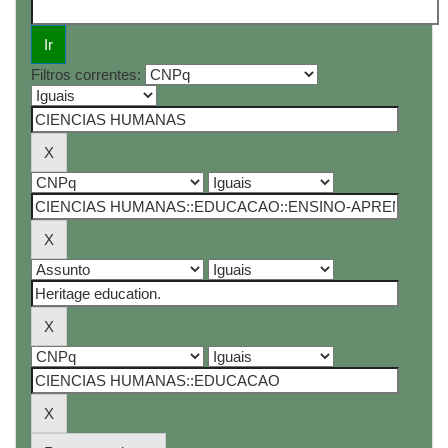
Filtros correntes: