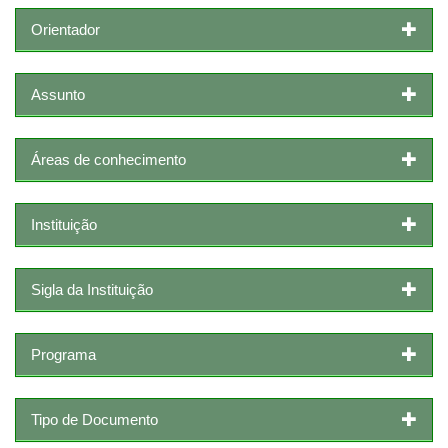
Orientador
Assunto
Áreas de conhecimento
Instituição
Sigla da Instituição
Programa
Tipo de Documento