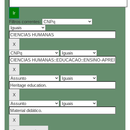
Filtros correntes: