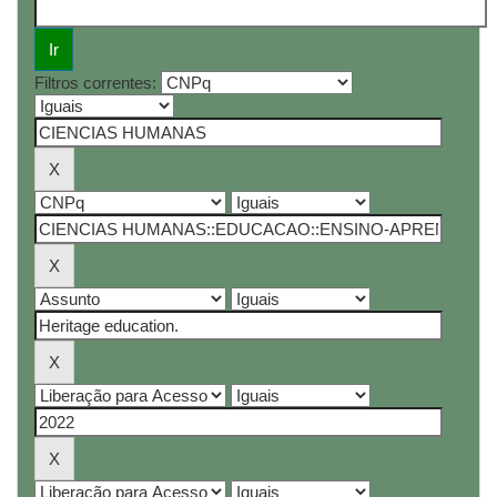
Filtros correntes: