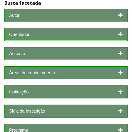
Busca facetada
Autor
Orientador
Assunto
Áreas de conhecimento
Instituição
Sigla da Instituição
Programa