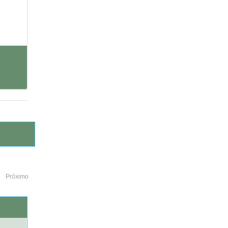
Próximo
o