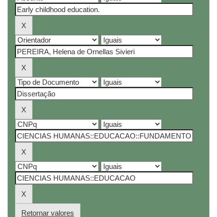
Retornar valores