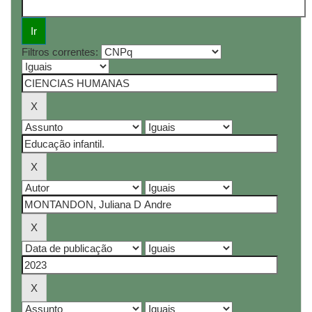
Filtros correntes: