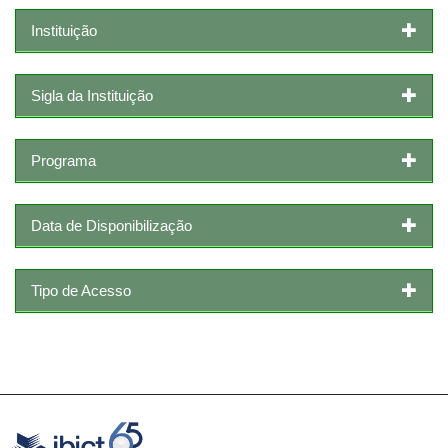
Instituição
Sigla da Instituição
Programa
Data de Disponibilização
Tipo de Acesso