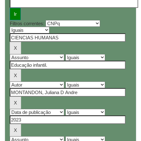
Filtros correntes: