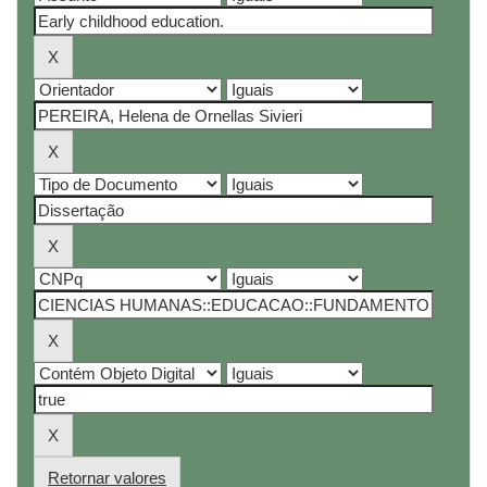
Retornar valores