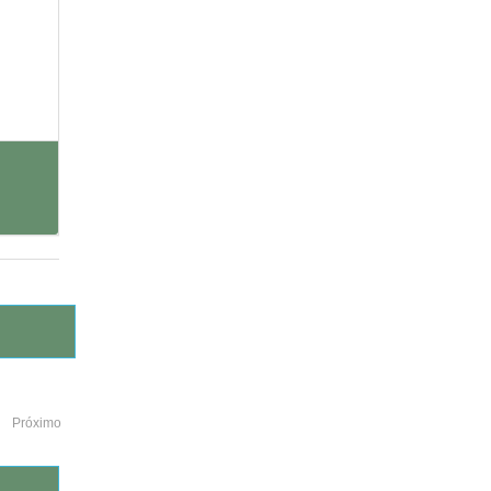
Próximo