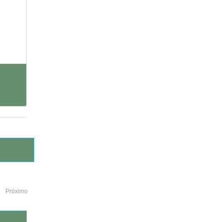
Próximo