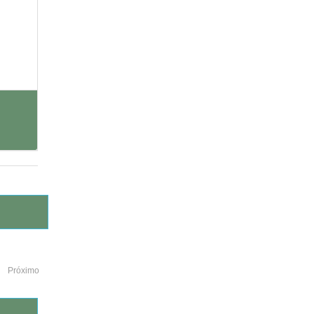
Próximo