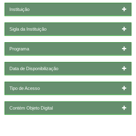
Instituição
Sigla da Instituição
Programa
Data de Disponibilização
Tipo de Acesso
Contém Objeto Digital