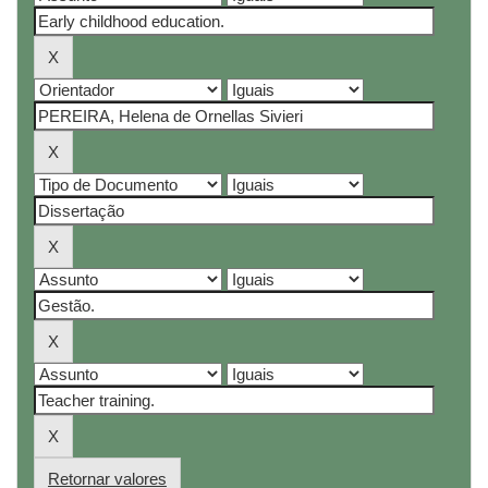
Retornar valores