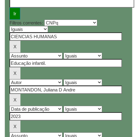
Filtros correntes: