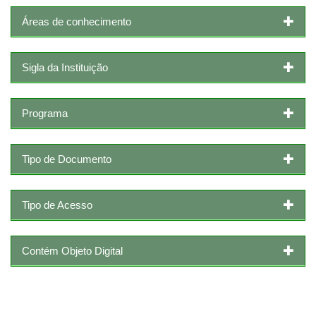
Áreas de conhecimento
Sigla da Instituição
Programa
Tipo de Documento
Tipo de Acesso
Contém Objeto Digital