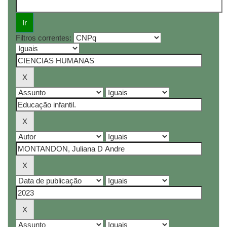
Filtros correntes: