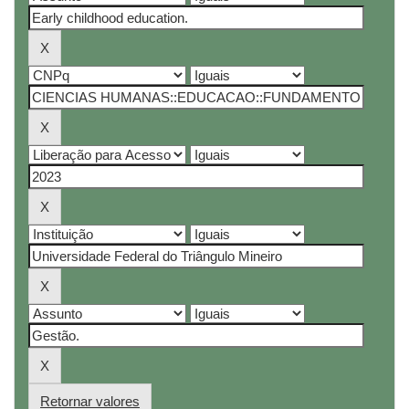
Retornar valores