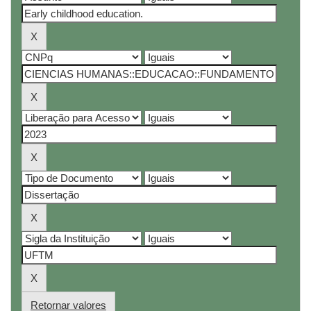
Retornar valores