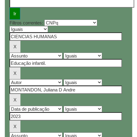
Filtros correntes: