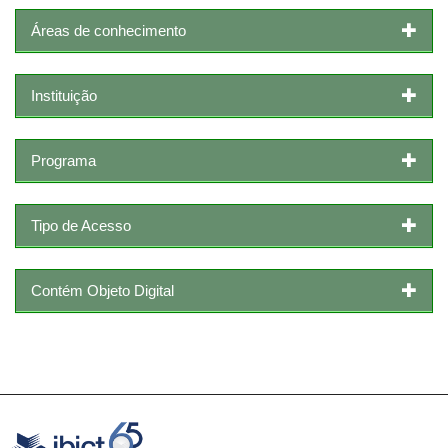
Áreas de conhecimento
Instituição
Programa
Tipo de Acesso
Contém Objeto Digital