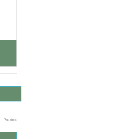
Próximo