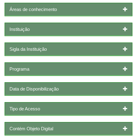
Áreas de conhecimento
Instituição
Sigla da Instituição
Programa
Data de Disponibilização
Tipo de Acesso
Contém Objeto Digital