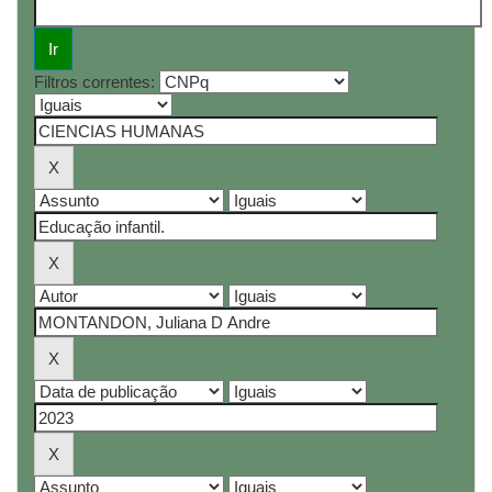
Filtros correntes: