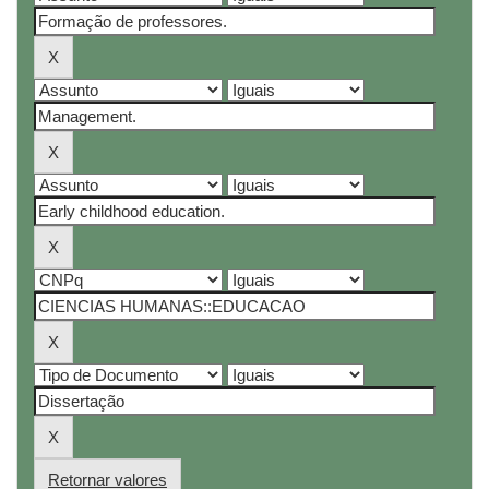
Retornar valores