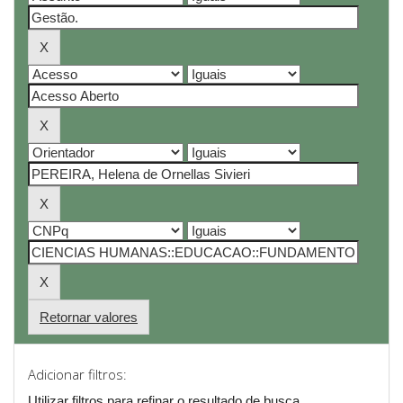
Retornar valores
Adicionar filtros:
Utilizar filtros para refinar o resultado de busca.