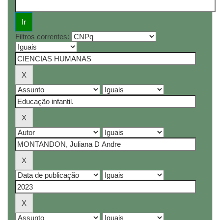
Filtros correntes: