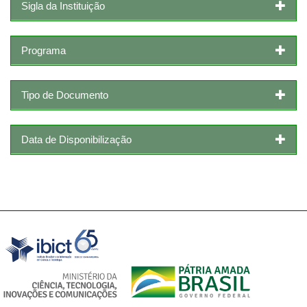
Sigla da Instituição
Programa
Tipo de Documento
Data de Disponibilização