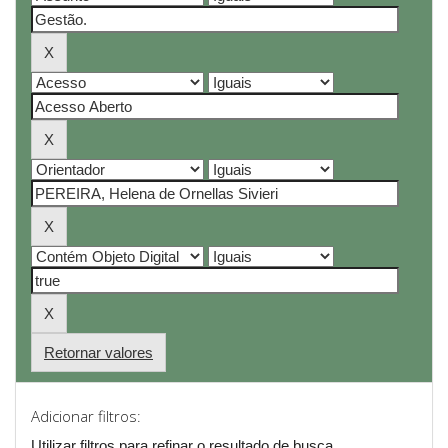
Retornar valores
Adicionar filtros:
Utilizar filtros para refinar o resultado de busca.