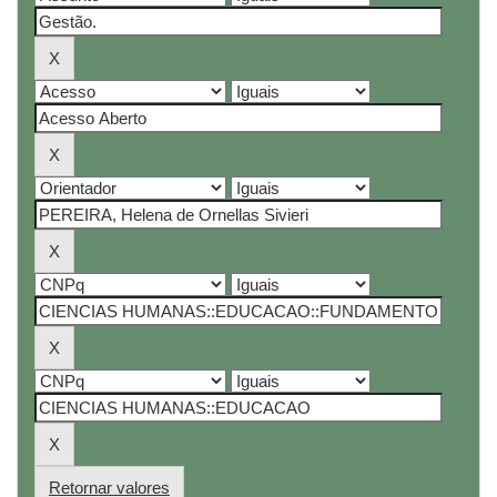
Retornar valores