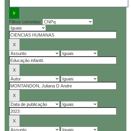
Filtros correntes: