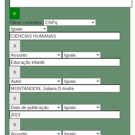
Filtros correntes: