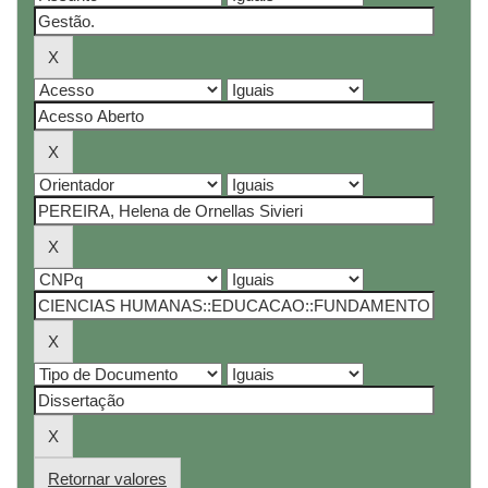
Retornar valores