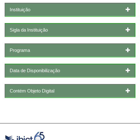
Instituição
Sigla da Instituição
Programa
Data de Disponibilização
Contém Objeto Digital