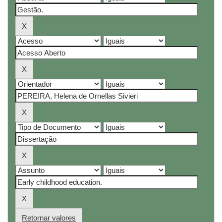
Retornar valores