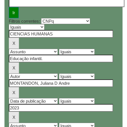
Filtros correntes: