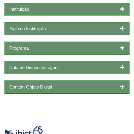
Instituição
Sigla da Instituição
Programa
Data de Disponibilização
Contém Objeto Digital