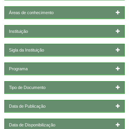
Áreas de conhecimento
Instituição
Sigla da Instituição
Programa
Tipo de Documento
Data de Publicação
Data de Disponibilização