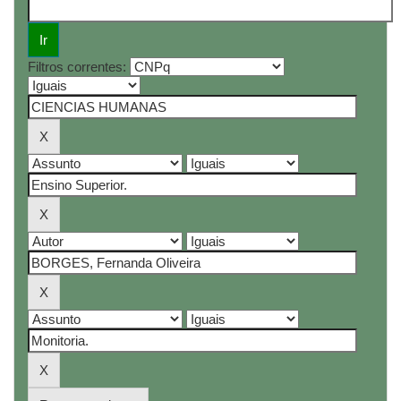
Filtros correntes: