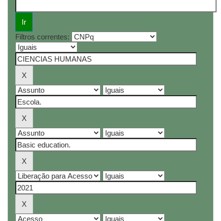
Filtros correntes: