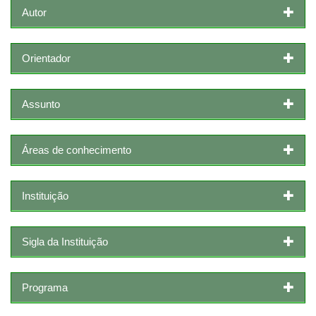
Autor
Orientador
Assunto
Áreas de conhecimento
Instituição
Sigla da Instituição
Programa