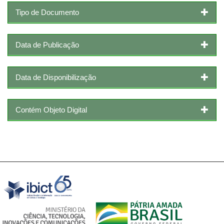
Tipo de Documento
Data de Publicação
Data de Disponibilização
Contém Objeto Digital