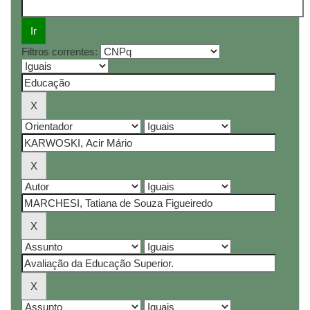
Filtros correntes: