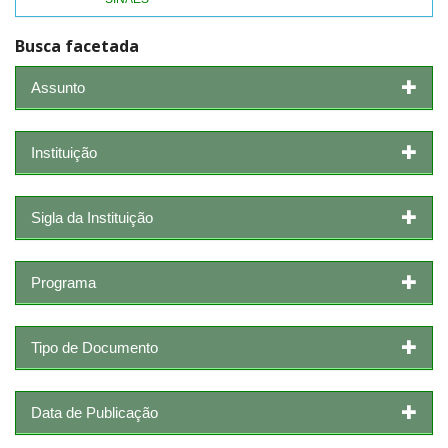
Busca facetada
Assunto
Instituição
Sigla da Instituição
Programa
Tipo de Documento
Data de Publicação