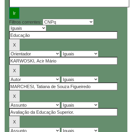
Filtros correntes: