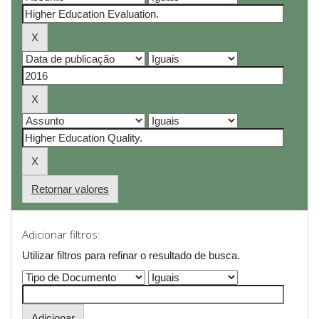
Retornar valores
Adicionar filtros:
Utilizar filtros para refinar o resultado de busca.