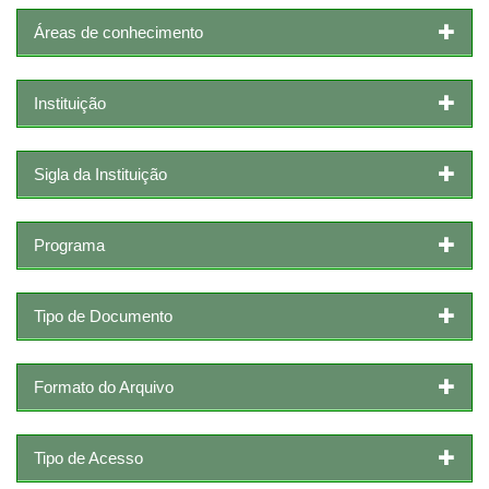
Áreas de conhecimento
Instituição
Sigla da Instituição
Programa
Tipo de Documento
Formato do Arquivo
Tipo de Acesso