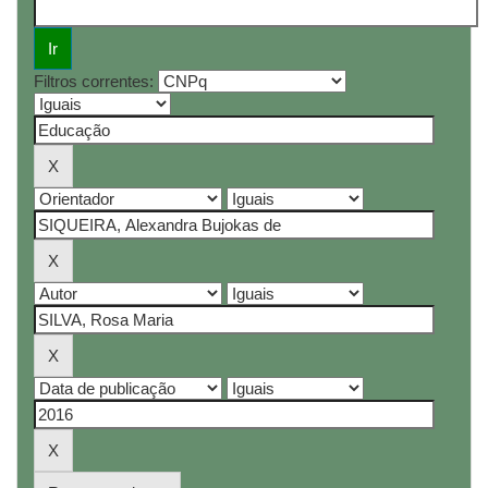
Filtros correntes: