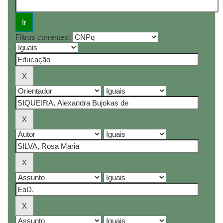
Filtros correntes: