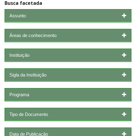
Busca facetada
Assunto
Áreas de conhecimento
Instituição
Sigla da Instituição
Programa
Tipo de Documento
Data de Publicação