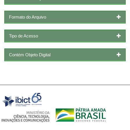
Formato do Arquivo
Tipo de Acesso
Contém Objeto Digital