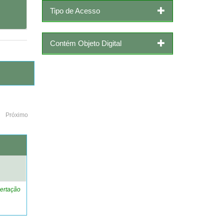
Tipo de Acesso
Contém Objeto Digital
Próximo
o
ertação