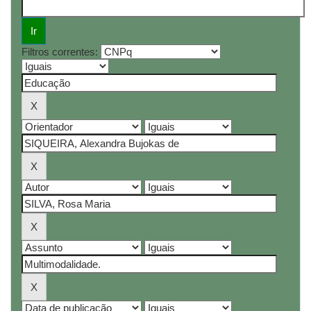
Filtros correntes: