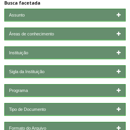
Busca facetada
Assunto
Áreas de conhecimento
Instituição
Sigla da Instituição
Programa
Tipo de Documento
Formato do Arquivo