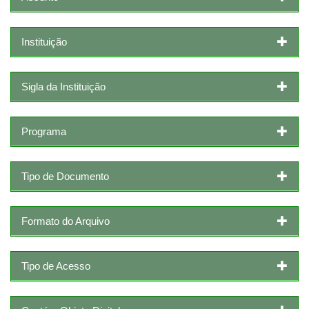
Instituição
Sigla da Instituição
Programa
Tipo de Documento
Formato do Arquivo
Tipo de Acesso