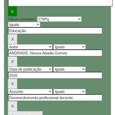
Filtros correntes: