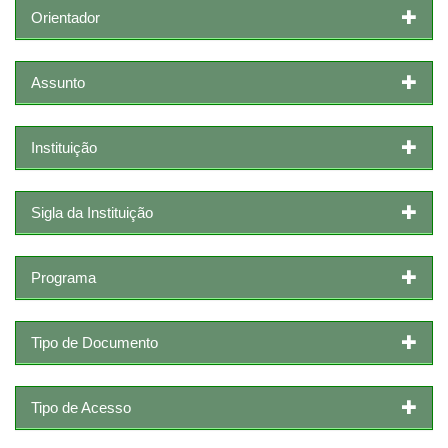
Orientador
Assunto
Instituição
Sigla da Instituição
Programa
Tipo de Documento
Tipo de Acesso