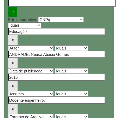
Filtros correntes: