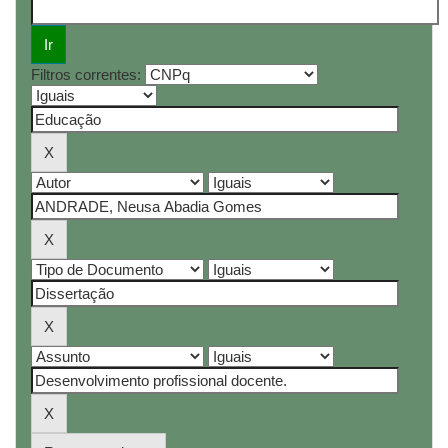
Filtros correntes: