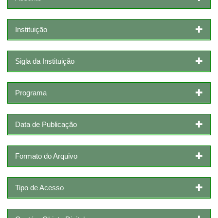
Instituição
Sigla da Instituição
Programa
Data de Publicação
Formato do Arquivo
Tipo de Acesso