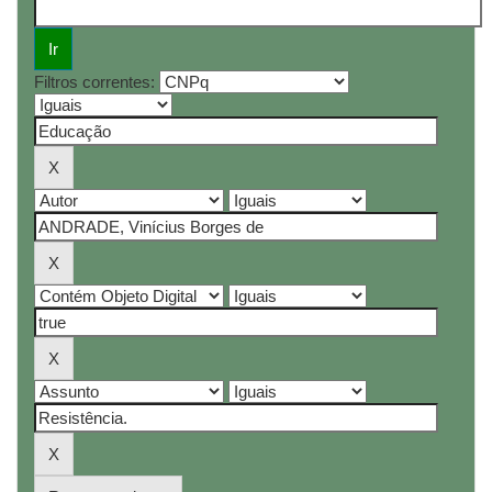
Filtros correntes: