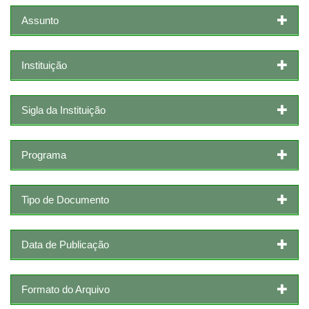
Assunto
Instituição
Sigla da Instituição
Programa
Tipo de Documento
Data de Publicação
Formato do Arquivo