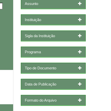
Assunto
Instituição
Sigla da Instituição
Programa
Tipo de Documento
Data de Publicação
Formato do Arquivo