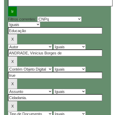
Filtros correntes: