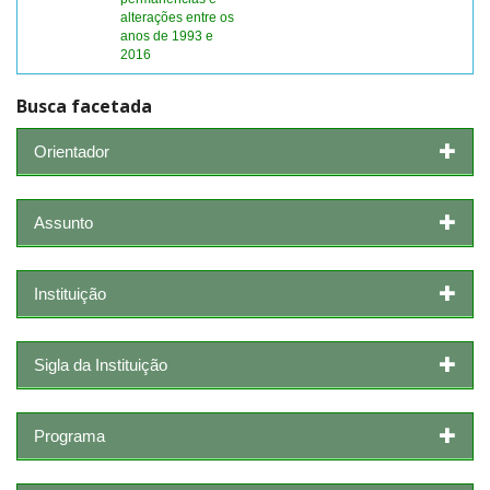
alterações entre os
anos de 1993 e
2016
Busca facetada
Orientador
Assunto
Instituição
Sigla da Instituição
Programa