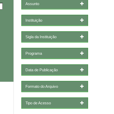
Assunto
Instituição
Sigla da Instituição
Programa
Data de Publicação
Formato do Arquivo
Tipo de Acesso