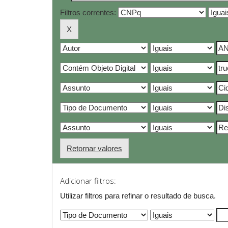
Filtros correntes:
Retornar valores
Adicionar filtros:
Utilizar filtros para refinar o resultado de busca.