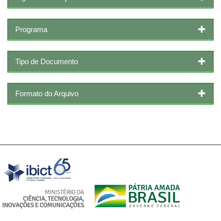
Programa
Tipo de Documento
Formato do Arquivo