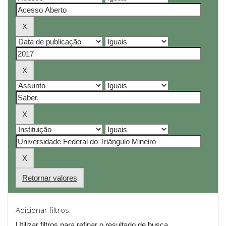
Retornar valores
Adicionar filtros:
Utilizar filtros para refinar o resultado de busca.