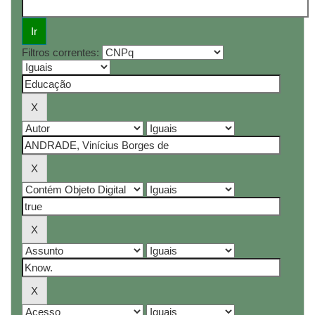
Filtros correntes: