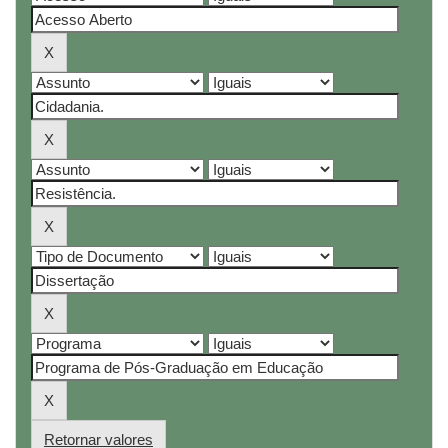
Retornar valores