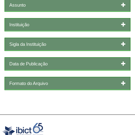
Assunto
Instituição
Sigla da Instituição
Data de Publicação
Formato do Arquivo