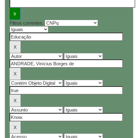
Filtros correntes: