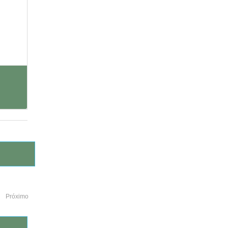
Próximo